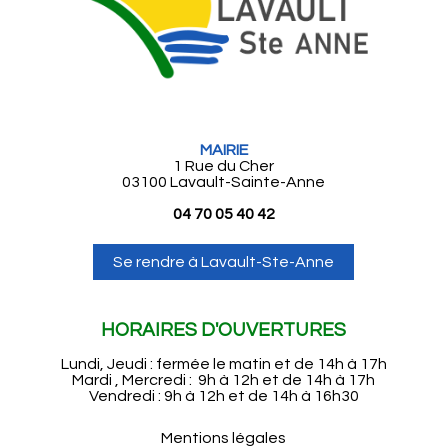
MAIRIE
1 Rue du Cher
03100 Lavault-Sainte-Anne
04 70 05 40 42
Se rendre à Lavault-Ste-Anne
HORAIRES D'OUVERTURES
Lundi, Jeudi : fermée le matin et de 14h à 17h
Mardi , Mercredi : 9h à 12h et de 14h à 17h
Vendredi : 9h à 12h et de 14h à 16h30
Mentions légales