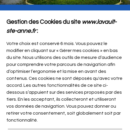
Gestion des Cookies du site
www.lavault-
ste-anne.fr
:
Votre choix est conservé 6 mois. Vous pouvez le
modifier en cliquant sur « Gérer mes cookies » en bas
du site. Nous utilisons des outils de mesure d’audience
pour comprendre votre parcours de navigation afin
d’optimiser l’ergonomie et la mise en avant des
contenus. Ces cookies ne sont déposés qu'avec votre
accord. Les autres fonctionnalités de ce site ci-
dessous s’appuient sur des services proposés par des
tiers. En les acceptant, ils collecteront et utiliseront
vos données de navigation. Vous pouvez donner ou
retirer votre consentement, soit globalement soit par
fonctionnalité.