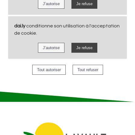
dai.ly
conditionne son utilisation à l'acceptation
de cookie.