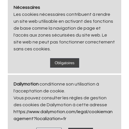
Nécessaires
Les cookies nécessaires contribuent à rendre
un site web utilisable en activant des fonctions
de base comme la navigation de page et
l'accès aux zones sécurisées du site web. Le
site web ne peut pas fonctionner correctement
sans ces cookies.
Dailymotion
conditionne son utilisation à
l'acceptation de cookie.
Vous pouvez consulter les règles de gestion
des cookies de Dailymotion à cette adresse
https://www.dailymotion.com/legal/cookieman
agement?localization=fr