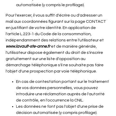
automatisée (y compris le profilage).
Pour l'exercer, il vous suffit d'écrire ou d'adresser un
mail aux coordonnées figurant sur la page CONTACT
en justifiant de votre identité. En application de
l'article L.223-1 du Code de la consommation,
indépendamment des relations entre l'utilisateur et
www.lavault-ste-anne.fr
et de manière générale,
l'utilisateur dispose également du droit de s'inscrire
gratuitement sur une liste d'opposition au
démarchage téléphonique s'il ne souhaite pas faire
l'objet d'une prospection par voie téléphonique.
En cas de contestation portant sur le traitement
de vos données personnelles, vous pouvez
introduire une réclamation auprès de l'autorité
de contrôle, en l'occurrence la
CNIL
.
Les données ne font pas l'objet d'une prise de
décision automatisée (y compris profilage).