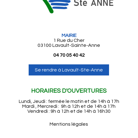
MAIRIE
1 Rue du Cher
03100 Lavault-Sainte-Anne
04 70 05 40 42
Se rendre à Lavault-Ste-Anne
HORAIRES D'OUVERTURES
Lundi, Jeudi : fermée le matin et de 14h à 17h
Mardi , Mercredi : 9h à 12h et de 14h à 17h
Vendredi : 9h à 12h et de 14h à 16h30
Mentions légales