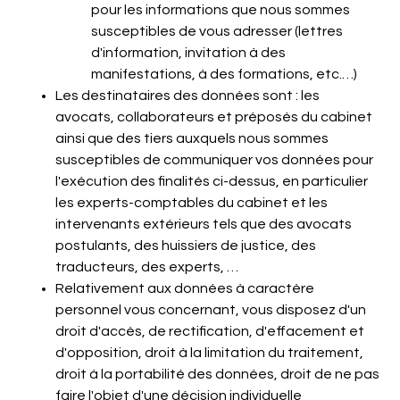
pour les informations que nous sommes
susceptibles de vous adresser (lettres
d'information, invitation à des
manifestations, à des formations, etc.…)
Les destinataires des données sont : les
avocats, collaborateurs et préposés du cabinet
ainsi que des tiers auxquels nous sommes
susceptibles de communiquer vos données pour
l'exécution des finalités ci-dessus, en particulier
les experts-comptables du cabinet et les
intervenants extérieurs tels que des avocats
postulants, des huissiers de justice, des
traducteurs, des experts, …
Relativement aux données à caractère
personnel vous concernant, vous disposez d'un
droit d'accès, de rectification, d'effacement et
d'opposition, droit à la limitation du traitement,
droit à la portabilité des données, droit de ne pas
faire l'objet d'une décision individuelle