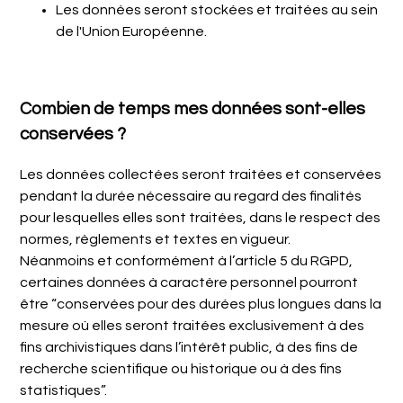
Les données seront stockées et traitées au sein
de l'Union Européenne.
Combien de temps mes données sont-elles
conservées ?
Les données collectées seront traitées et conservées
pendant la durée nécessaire au regard des finalités
pour lesquelles elles sont traitées, dans le respect des
normes, règlements et textes en vigueur.
Néanmoins et conformément à l’article 5 du RGPD,
certaines données à caractère personnel pourront
être “conservées pour des durées plus longues dans la
mesure où elles seront traitées exclusivement à des
fins archivistiques dans l’intérêt public, à des fins de
recherche scientifique ou historique ou à des fins
statistiques”.