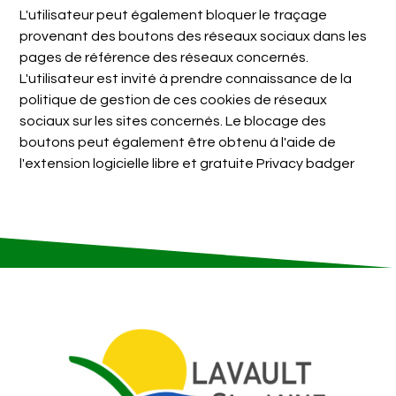
L'utilisateur peut également bloquer le traçage
provenant des boutons des réseaux sociaux dans les
pages de référence des réseaux concernés.
L'utilisateur est invité à prendre connaissance de la
politique de gestion de ces cookies de réseaux
sociaux sur les sites concernés. Le blocage des
boutons peut également être obtenu à l'aide de
l'extension logicielle libre et gratuite
Privacy badger