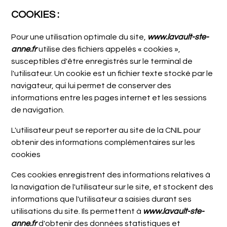
COOKIES :
Pour une utilisation optimale du site,
www.lavault-ste-
anne.fr
utilise des fichiers appelés « cookies »,
susceptibles d'être enregistrés sur le terminal de
l'utilisateur. Un cookie est un fichier texte stocké par le
navigateur, qui lui permet de conserver des
informations entre les pages internet et les sessions
de navigation.
L'utilisateur peut se reporter au site de la CNIL pour
obtenir des informations complémentaires sur les
cookies
Ces cookies enregistrent des informations relatives à
la navigation de l'utilisateur sur le site, et stockent des
informations que l'utilisateur a saisies durant ses
utilisations du site. Ils permettent à
www.lavault-ste-
anne.fr
d'obtenir des données statistiques et