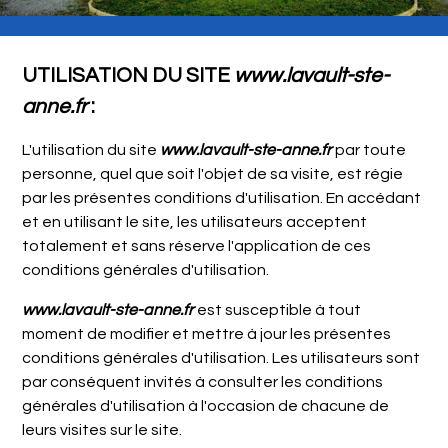
UTILISATION DU SITE
www.lavault-ste-
anne.fr
:
L'utilisation du site
www.lavault-ste-anne.fr
par toute
personne, quel que soit l'objet de sa visite, est régie
par les présentes conditions d'utilisation. En accédant
et en utilisant le site, les utilisateurs acceptent
totalement et sans réserve l'application de ces
conditions générales d'utilisation.
www.lavault-ste-anne.fr
est susceptible à tout
moment de modifier et mettre à jour les présentes
conditions générales d'utilisation. Les utilisateurs sont
par conséquent invités à consulter les conditions
générales d'utilisation à l'occasion de chacune de
leurs visites sur le site.