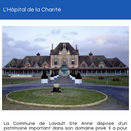
L'Hôpital de la Charité
La Commune de Lavault Ste Anne dispose d'un
patrimoine important dans son domaine privé. Il a pour