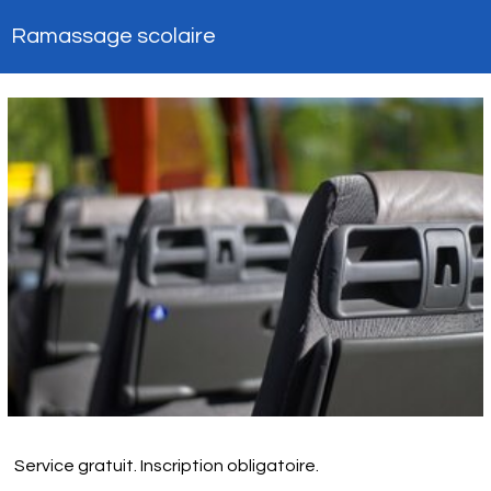
Ramassage scolaire
Service gratuit. Inscription obligatoire.