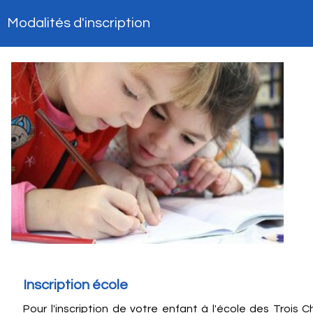
Modalités d'inscription
Inscription école
Pour l'inscription de votre enfant à l'école des Troi