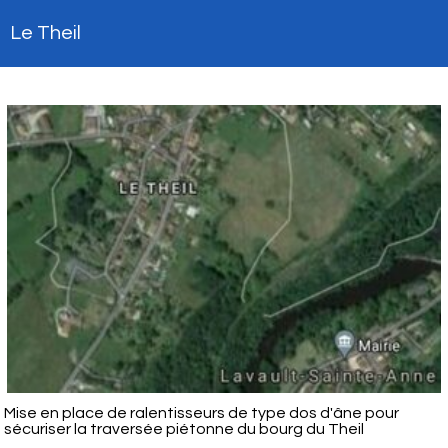
Le Theil
Mise en place de ralentisseurs de type dos d'âne pour
sécuriser la traversée piétonne du bourg du Theil