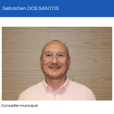
Sebastien DOS SANTOS
Conseiller municipal